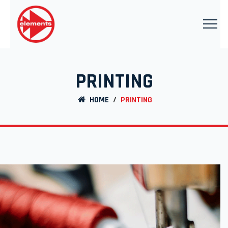
PRINTING
HOME
/
PRINTING